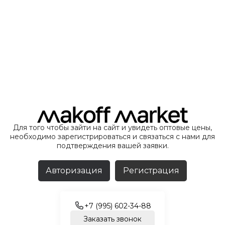
Для того чтобы зайти на сайт и увидеть оптовые цены,
необходимо зарегистрироваться и связаться с нами для
подтверждения вашей заявки.
Авторизация
Регистрация
+7 (995) 602-34-88
Заказать звонок