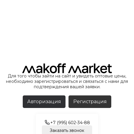
Для того чтобы зайти на сайт и увидеть оптовые цены,
необходимо зарегистрироваться и связаться с нами для
подтверждения вашей заявки.
Авторизация
Регистрация
+7 (995) 602-34-88
Заказать звонок