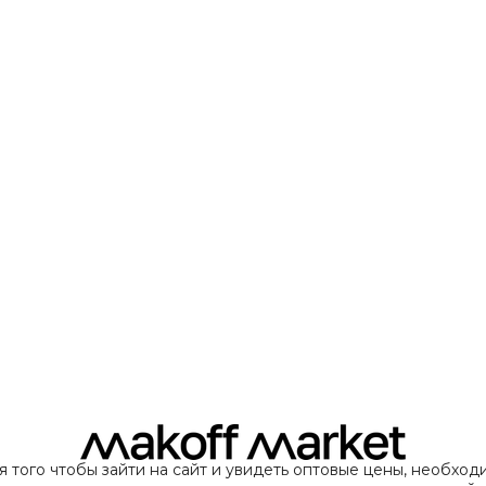
я того чтобы зайти на сайт и увидеть оптовые цены, необход