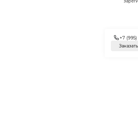
зарег
+7 (995)
Заказать