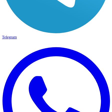
Telegram