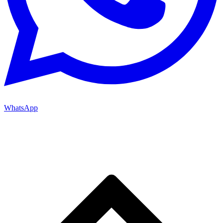
WhatsApp