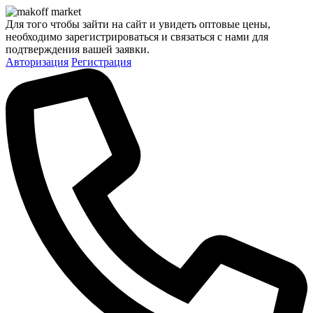
Для того чтобы зайти на сайт и увидеть оптовые цены,
необходимо зарегистрироваться и связаться с нами для
подтверждения вашей заявки.
Авторизация
Регистрация