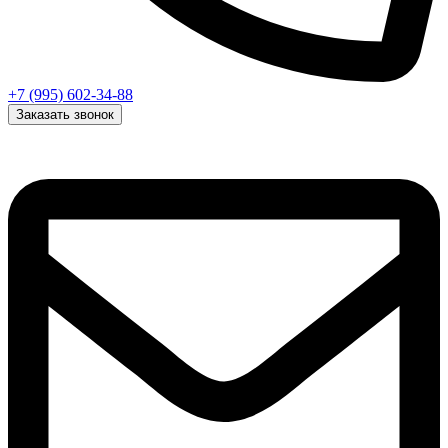
+7 (995) 602-34-88
Заказать звонок