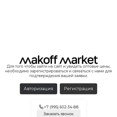
Для того чтобы зайти на сайт и увидеть оптовые цены,
необходимо зарегистрироваться и связаться с нами для
подтверждения вашей заявки.
Авторизация
Регистрация
+7 (995) 602-34-88
Заказать звонок