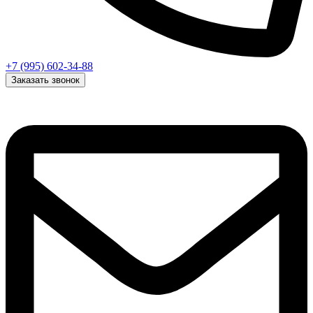
+7 (995) 602-34-88
Заказать звонок