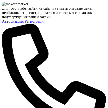
Для того чтобы зайти на сайт и увидеть оптовые цены,
необходимо зарегистрироваться и связаться с нами для
подтверждения вашей заявки.
Авторизация
Регистрация