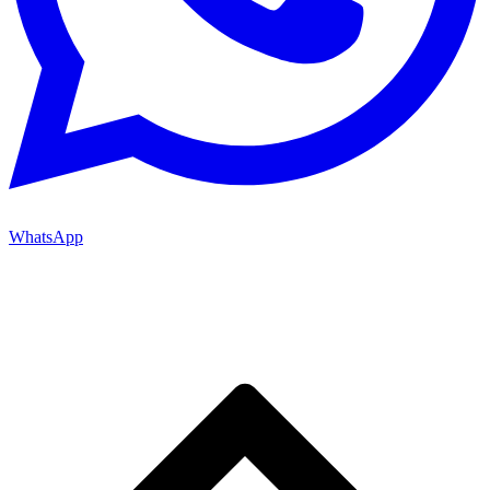
WhatsApp