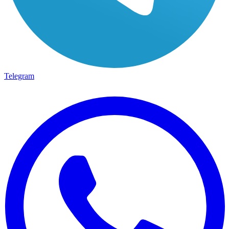
Telegram