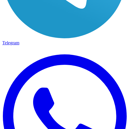
Telegram