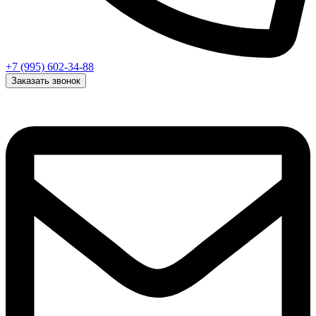
+7 (995) 602-34-88
Заказать звонок