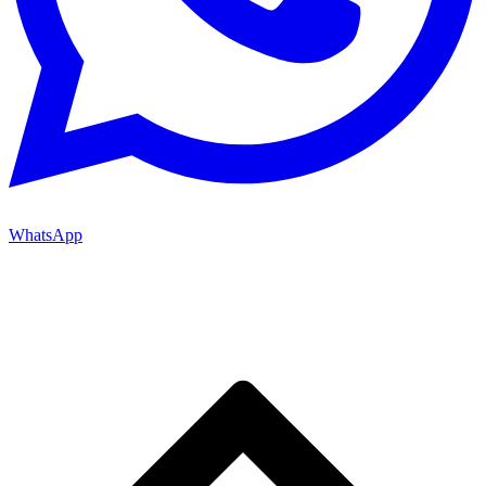
WhatsApp