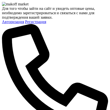
Для того чтобы зайти на сайт и увидеть оптовые цены,
необходимо зарегистрироваться и связаться с нами для
подтверждения вашей заявки.
Авторизация
Регистрация