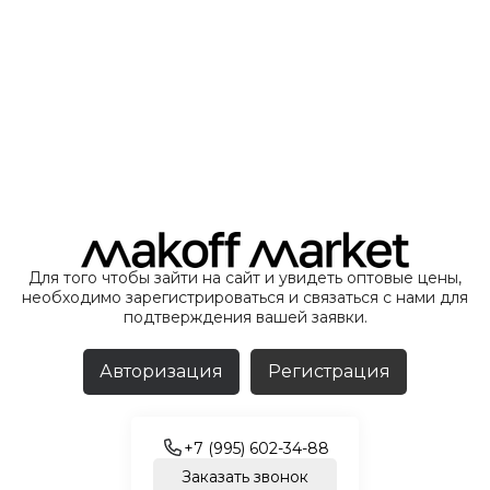
Для того чтобы зайти на сайт и увидеть оптовые цены,
необходимо зарегистрироваться и связаться с нами для
подтверждения вашей заявки.
Авторизация
Регистрация
+7 (995) 602-34-88
Заказать звонок