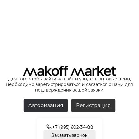
Для того чтобы зайти на сайт и увидеть оптовые цены,
необходимо зарегистрироваться и связаться с нами для
подтверждения вашей заявки.
Авторизация
Регистрация
+7 (995) 602-34-88
Заказать звонок