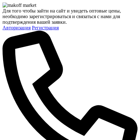
Для того чтобы зайти на сайт и увидеть оптовые цены,
необходимо зарегистрироваться и связаться с нами для
подтверждения вашей заявки.
Авторизация
Регистрация