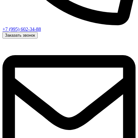
+7 (995) 602-34-88
Заказать звонок