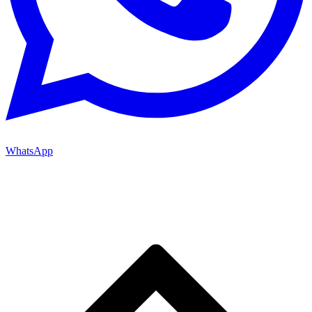
WhatsApp