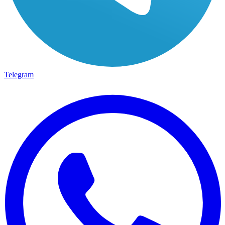
Telegram