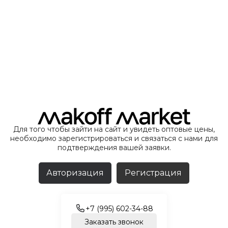
Для того чтобы зайти на сайт и увидеть оптовые цены,
необходимо зарегистрироваться и связаться с нами для
подтверждения вашей заявки.
Авторизация
Регистрация
+7 (995) 602-34-88
Заказать звонок