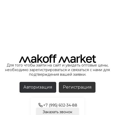
Для того чтобы зайти на сайт и увидеть оптовые цены,
необходимо зарегистрироваться и связаться с нами для
подтверждения вашей заявки.
Авторизация
Регистрация
+7 (995) 602-34-88
Заказать звонок