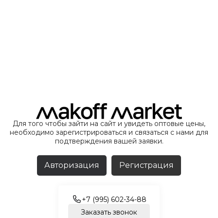
Для того чтобы зайти на сайт и увидеть оптовые цены,
необходимо зарегистрироваться и связаться с нами для
подтверждения вашей заявки.
Авторизация
Регистрация
+7 (995) 602-34-88
Заказать звонок