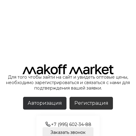
Для того чтобы зайти на сайт и увидеть оптовые цены,
необходимо зарегистрироваться и связаться с нами для
подтверждения вашей заявки.
Авторизация
Регистрация
+7 (995) 602-34-88
Заказать звонок