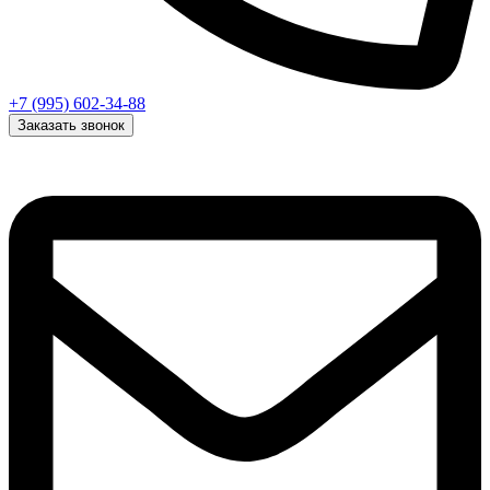
+7 (995) 602-34-88
Заказать звонок