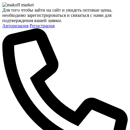
Для того чтобы зайти на сайт и увидеть оптовые цены,
необходимо зарегистрироваться и связаться с нами для
подтверждения вашей заявки.
Авторизация
Регистрация