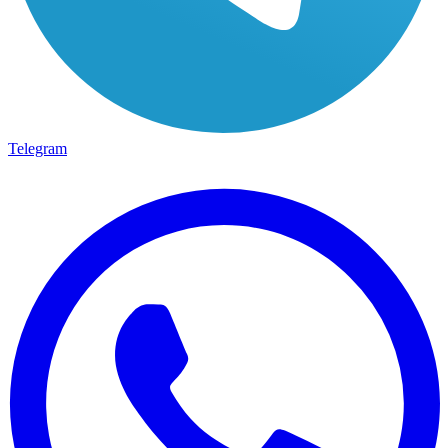
Telegram