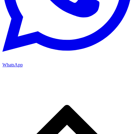
WhatsApp