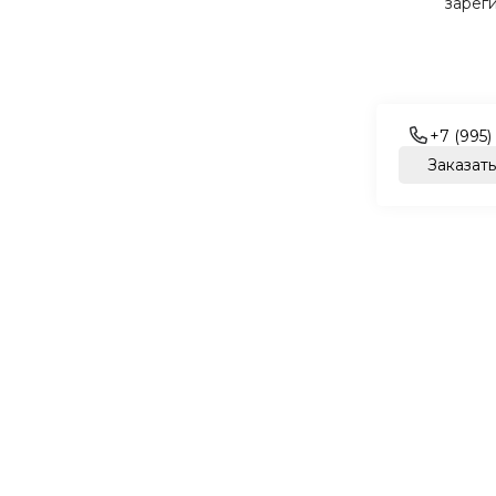
зарег
+7 (995)
Заказать