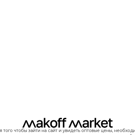
я того чтобы зайти на сайт и увидеть оптовые цены, необход