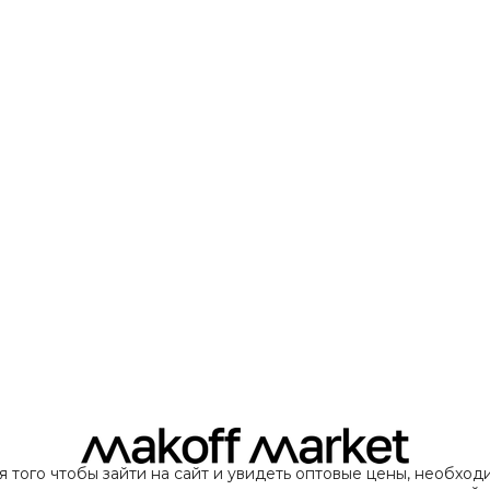
я того чтобы зайти на сайт и увидеть оптовые цены, необход