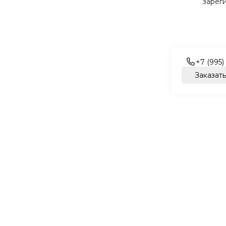
зарег
+7 (995)
Заказать