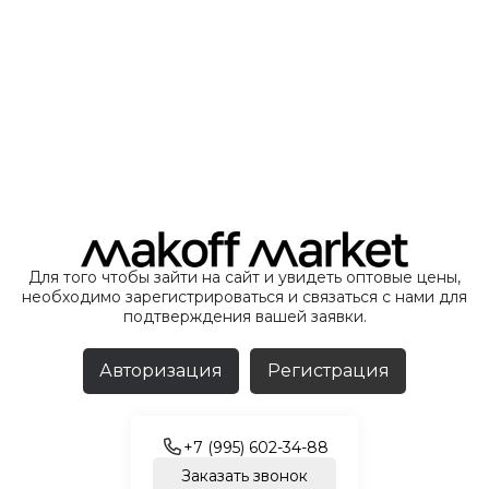
Для того чтобы зайти на сайт и увидеть оптовые цены,
необходимо зарегистрироваться и связаться с нами для
подтверждения вашей заявки.
Авторизация
Регистрация
+7 (995) 602-34-88
Заказать звонок